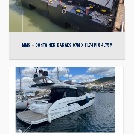
MMS – CONTAINER BARGES 87M X 11.74M X 4.75M