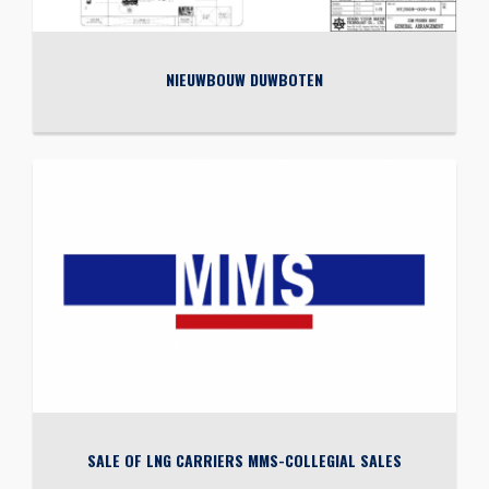
NIEUWBOUW DUWBOTEN
SALE OF LNG CARRIERS MMS-COLLEGIAL SALES