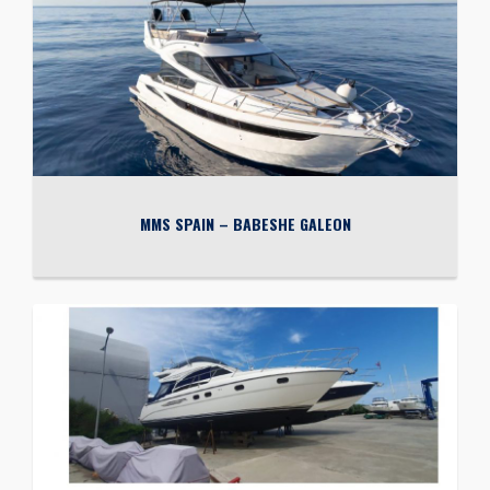
MMS SPAIN – BABESHE GALEON