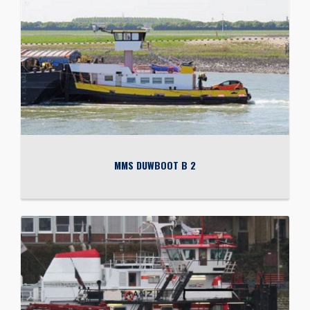
MMS DUWBOOT B 2