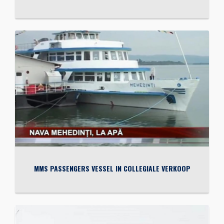
MMS PASSENGERS VESSEL IN COLLEGIALE VERKOOP