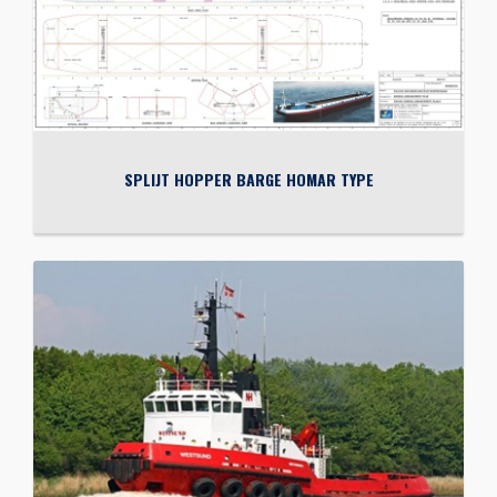
SPLIJT HOPPER BARGE HOMAR TYPE