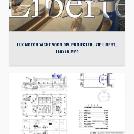
LUX MOTOR YACHT VOOR DIV. PROJECTEN : ZIE LIBERT_
TEASER.MP4