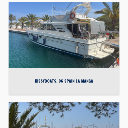
KISSYBOATS. 06 SPAIN LA MANGA