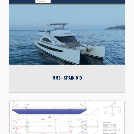
MMS- SPAIN 013