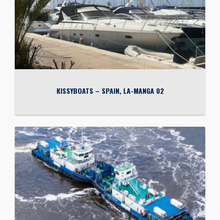
KISSYBOATS – SPAIN, LA-MANGA 02