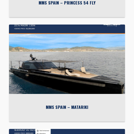
MMS SPAIN – PRINCESS 54 FLY
MMS SPAIN – MATARIKI