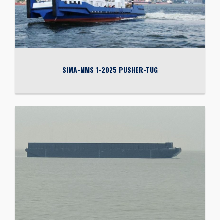
SIMA-MMS 1-2025 PUSHER-TUG