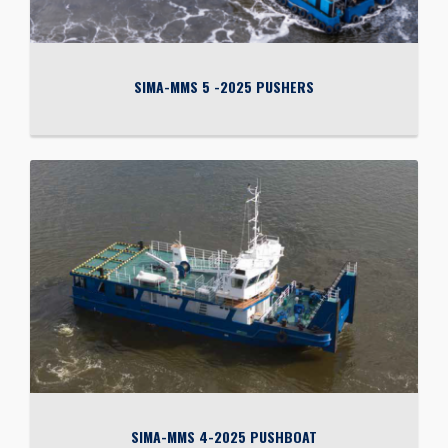
SIMA-MMS 5 -2025 PUSHERS
SIMA-MMS 4-2025 PUSHBOAT