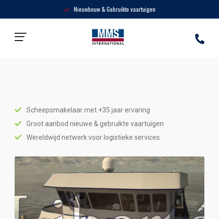
Nieuwbouw & Gebruikte vaartuigen
Home
»
Producten
Scheepsmakelaar met +35 jaar ervaring
Groot aanbod nieuwe & gebruikte vaartuigen
Wereldwijd netwerk voor logistieke services