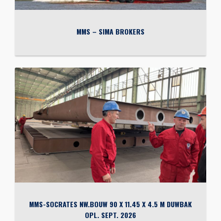
MMS – SIMA BROKERS
MMS-SOCRATES NW.BOUW 90 X 11.45 X 4.5 M DUWBAK
OPL. SEPT. 2026