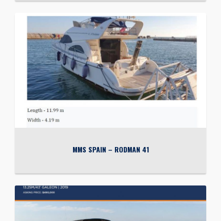
MMS SPAIN – RODMAN 41