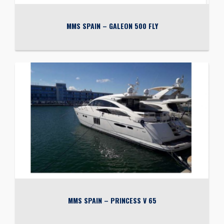
MMS SPAIN – GALEON 500 FLY
MMS SPAIN – PRINCESS V 65