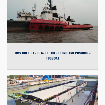
MMS BULK BARGE 6700 TON 7000M3 AND PUSHING –
TUGBOAT