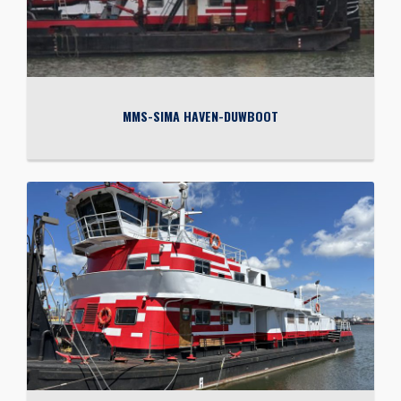
MMS-SIMA HAVEN-DUWBOOT