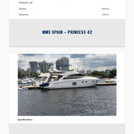
MMS SPAIN – PRINCESS 42