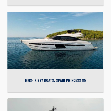
MMS- KISSY BOATS, SPAIN PRINCESS 85