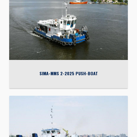
SIMA-MMS 2-2025 PUSH-BOAT