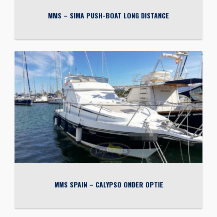
MMS – SIMA PUSH-BOAT LONG DISTANCE
MMS SPAIN – CALYPSO ONDER OPTIE