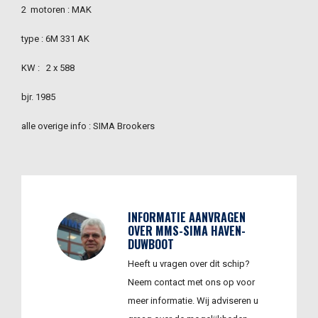
2 motoren : MAK
type : 6M 331 AK
KW : 2 x 588
bjr. 1985
alle overige info : SIMA Brookers
INFORMATIE AANVRAGEN
OVER MMS-SIMA HAVEN-
DUWBOOT
Heeft u vragen over dit schip?
Neem contact met ons op voor
meer informatie. Wij adviseren u