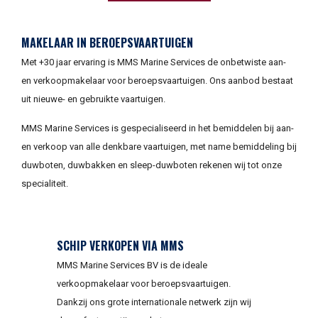
MAKELAAR IN BEROEPSVAARTUIGEN
Met +30 jaar ervaring is MMS Marine Services de onbetwiste aan-
en verkoopmakelaar voor beroepsvaartuigen. Ons aanbod bestaat
uit nieuwe- en gebruikte vaartuigen.
MMS Marine Services is gespecialiseerd in het bemiddelen bij aan-
en verkoop van alle denkbare vaartuigen, met name bemiddeling bij
duwboten, duwbakken en sleep-duwboten rekenen wij tot onze
specialiteit.
SCHIP VERKOPEN VIA MMS
MMS Marine Services BV is de ideale
verkoopmakelaar voor beroepsvaartuigen.
Dankzij ons grote internationale netwerk zijn wij