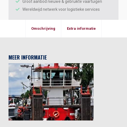
Groot aanbod nieuwe & gebruikte vaartuigen
Wereldwijd netwerk voor logistieke services
Omschrijving
Extra informatie
MEER INFORMATIE