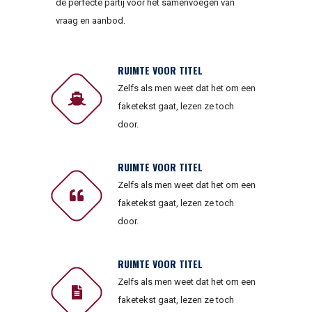
de perfecte partij voor het samenvoegen van
vraag en aanbod.
RUIMTE VOOR TITEL
Zelfs als men weet dat het om een
faketekst gaat, lezen ze toch
door.
RUIMTE VOOR TITEL
Zelfs als men weet dat het om een
faketekst gaat, lezen ze toch
door.
RUIMTE VOOR TITEL
Zelfs als men weet dat het om een
faketekst gaat, lezen ze toch