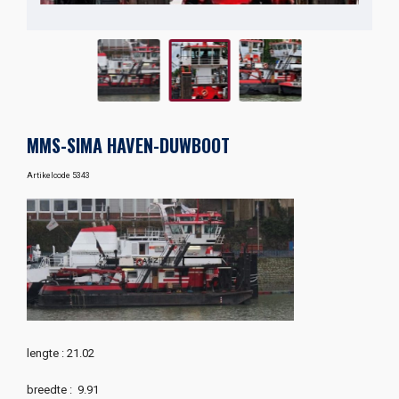
MMS-SIMA HAVEN-DUWBOOT
Artikelcode 5343
lengte : 21.02
breedte : 9.91