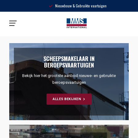
Nieuwbouw & Gebruikte vaartuigen
SCHEEPSMAKELAAR IN
BEROEPSVAARTUIGEN
Bekijk hier het grootste aanbod nieuwe- en gebruikte
beroepsvaartuigen
ALLES BEKIJKEN