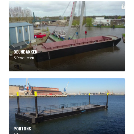
BEUNBAKKEN
5 Producten
PONTONS