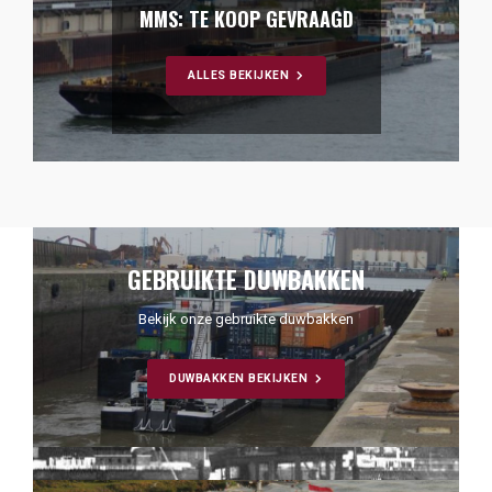
MMS: TE KOOP GEVRAAGD
ALLES BEKIJKEN
GEBRUIKTE DUWBAKKEN
Bekijk onze gebruikte duwbakken
DUWBAKKEN BEKIJKEN