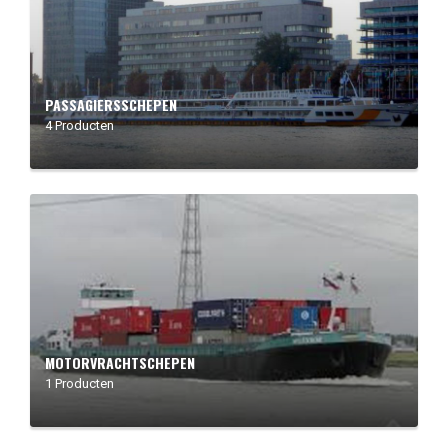
PASSAGIERSSCHEPEN
4 Producten
MOTORVRACHTSCHEPEN
1 Producten