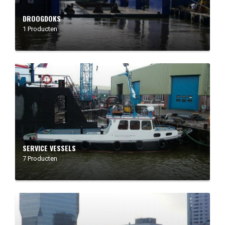
DROOGDOKS
1 Producten
SERVICE VESSELS
7 Producten