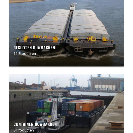
GESLOTEN DUWBAKKEN
11 Producten
CONTAINER DUWBAKKEN
5 Producten