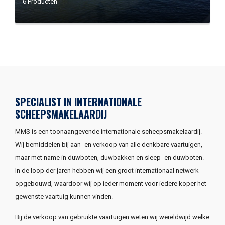
6 Producten
SPECIALIST IN INTERNATIONALE
SCHEEPSMAKELAARDIJ
MMS is een toonaangevende internationale scheepsmakelaardij.
Wij bemiddelen bij aan- en verkoop van alle denkbare vaartuigen,
maar met name in duwboten, duwbakken en sleep- en duwboten.
In de loop der jaren hebben wij een groot internationaal netwerk
opgebouwd, waardoor wij op ieder moment voor iedere koper het
gewenste vaartuig kunnen vinden.
Bij de verkoop van gebruikte vaartuigen weten wij wereldwijd welke