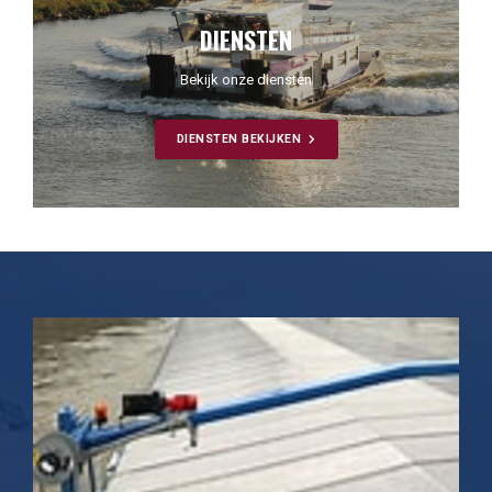
DIENSTEN
Bekijk onze diensten
DIENSTEN BEKIJKEN