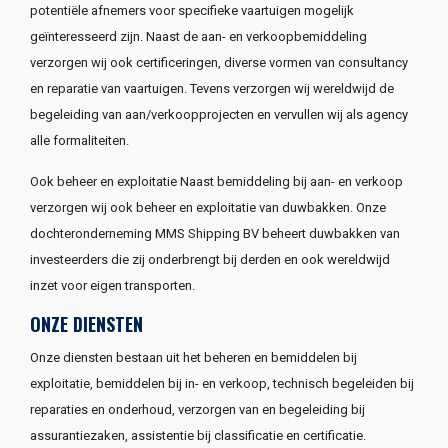
potentiële afnemers voor specifieke vaartuigen mogelijk
geïnteresseerd zijn. Naast de aan- en verkoopbemiddeling
verzorgen wij ook certificeringen, diverse vormen van consultancy
en reparatie van vaartuigen. Tevens verzorgen wij wereldwijd de
begeleiding van aan/verkoopprojecten en vervullen wij als agency
alle formaliteiten.
Ook beheer en exploitatie Naast bemiddeling bij aan- en verkoop
verzorgen wij ook beheer en exploitatie van duwbakken. Onze
dochteronderneming MMS Shipping BV beheert duwbakken van
investeerders die zij onderbrengt bij derden en ook wereldwijd
inzet voor eigen transporten.
ONZE DIENSTEN
Onze diensten bestaan uit het beheren en bemiddelen bij
exploitatie, bemiddelen bij in- en verkoop, technisch begeleiden bij
reparaties en onderhoud, verzorgen van en begeleiding bij
assurantiezaken, assistentie bij classificatie en certificatie.