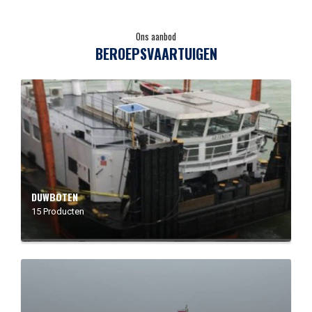
Ons aanbod
BEROEPSVAARTUIGEN
DUWBOTEN
15 Producten