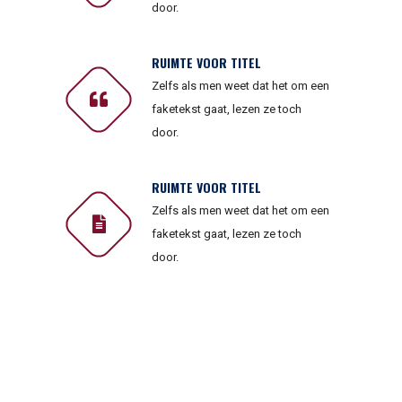
door.
RUIMTE VOOR TITEL
Zelfs als men weet dat het om een
faketekst gaat, lezen ze toch
door.
RUIMTE VOOR TITEL
Zelfs als men weet dat het om een
faketekst gaat, lezen ze toch
door.