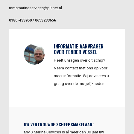
mmsmarineservices@planet.nl
0180-433950 / 0653233656
INFORMATIE AANVRAGEN
OVER TENDER VESSEL
Heeft u vragen over dit schip?
Neem contact met ons op voor
meer informatie. Wij adviseren u
graag over de mogelijkheden.
UW VERTROUWDE SCHEEPSMAKELAAR!
MMS Marine Services is al meer dan 30 jaar uw