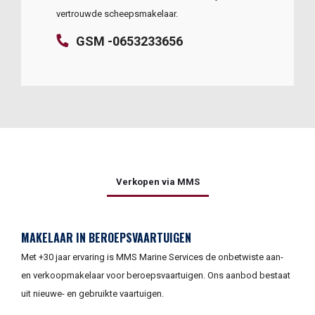
vertrouwde scheepsmakelaar.
GSM -0653233656
Verkopen via MMS
MAKELAAR IN BEROEPSVAARTUIGEN
Met +30 jaar ervaring is MMS Marine Services de onbetwiste aan-
en verkoopmakelaar voor beroepsvaartuigen. Ons aanbod bestaat
uit nieuwe- en gebruikte vaartuigen.