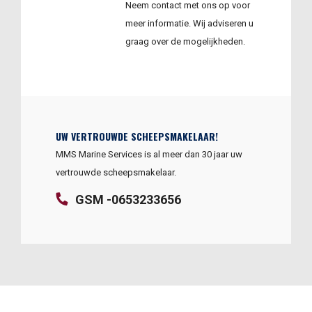
Neem contact met ons op voor
meer informatie. Wij adviseren u
graag over de mogelijkheden.
UW VERTROUWDE SCHEEPSMAKELAAR!
MMS Marine Services is al meer dan 30 jaar uw
vertrouwde scheepsmakelaar.
GSM -0653233656