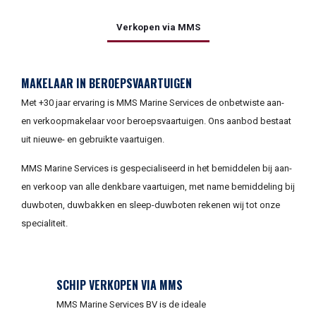
Verkopen via MMS
MAKELAAR IN BEROEPSVAARTUIGEN
Met +30 jaar ervaring is MMS Marine Services de onbetwiste aan-
en verkoopmakelaar voor beroepsvaartuigen. Ons aanbod bestaat
uit nieuwe- en gebruikte vaartuigen.
MMS Marine Services is gespecialiseerd in het bemiddelen bij aan-
en verkoop van alle denkbare vaartuigen, met name bemiddeling bij
duwboten, duwbakken en sleep-duwboten rekenen wij tot onze
specialiteit.
SCHIP VERKOPEN VIA MMS
MMS Marine Services BV is de ideale