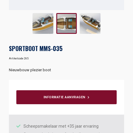
SPORTBOOT MMS-035
Artikelcode 265
Nieuwbouw plezier boot
INFORMATIE AANVRAGEN
Scheepsmakelaar met +35 jaar ervaring