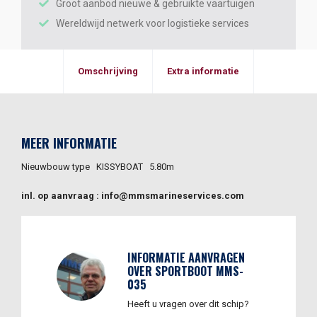
Groot aanbod nieuwe & gebruikte vaartuigen
Wereldwijd netwerk voor logistieke services
Omschrijving
Extra informatie
MEER INFORMATIE
Nieuwbouw type KISSYBOAT 5.80m
inl. op aanvraag : info@mmsmarineservices.com
INFORMATIE AANVRAGEN
OVER SPORTBOOT MMS-
035
Heeft u vragen over dit schip?