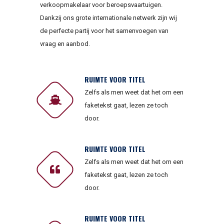
verkoopmakelaar voor beroepsvaartuigen.
Dankzij ons grote internationale netwerk zijn wij
de perfecte partij voor het samenvoegen van
vraag en aanbod.
RUIMTE VOOR TITEL
Zelfs als men weet dat het om een
faketekst gaat, lezen ze toch
door.
RUIMTE VOOR TITEL
Zelfs als men weet dat het om een
faketekst gaat, lezen ze toch
door.
RUIMTE VOOR TITEL