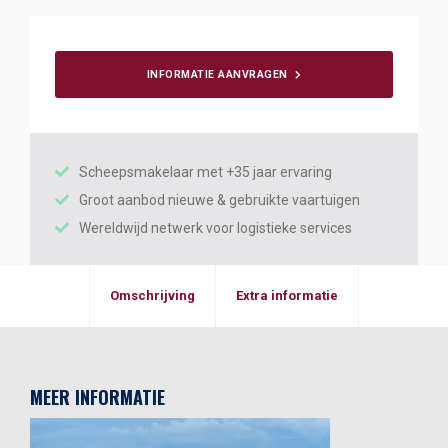
INFORMATIE AANVRAGEN
Scheepsmakelaar met +35 jaar ervaring
Groot aanbod nieuwe & gebruikte vaartuigen
Wereldwijd netwerk voor logistieke services
Omschrijving
Extra informatie
MEER INFORMATIE