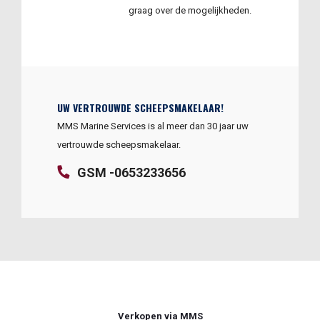
graag over de mogelijkheden.
UW VERTROUWDE SCHEEPSMAKELAAR!
MMS Marine Services is al meer dan 30 jaar uw
vertrouwde scheepsmakelaar.
GSM -0653233656
Verkopen via MMS