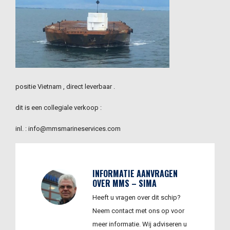
positie Vietnam , direct leverbaar .
dit is een collegiale verkoop :
inl. : info@mmsmarineservices.com
INFORMATIE AANVRAGEN
OVER MMS – SIMA
Heeft u vragen over dit schip?
Neem contact met ons op voor
meer informatie. Wij adviseren u