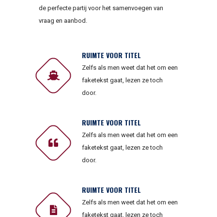
de perfecte partij voor het samenvoegen van
vraag en aanbod.
RUIMTE VOOR TITEL
Zelfs als men weet dat het om een
faketekst gaat, lezen ze toch
door.
RUIMTE VOOR TITEL
Zelfs als men weet dat het om een
faketekst gaat, lezen ze toch
door.
RUIMTE VOOR TITEL
Zelfs als men weet dat het om een
faketekst gaat, lezen ze toch