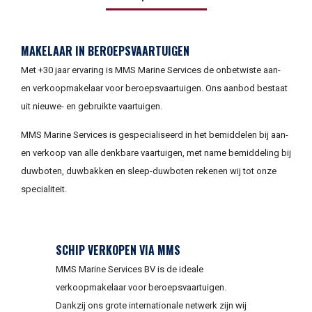
MAKELAAR IN BEROEPSVAARTUIGEN
Met +30 jaar ervaring is MMS Marine Services de onbetwiste aan-
en verkoopmakelaar voor beroepsvaartuigen. Ons aanbod bestaat
uit nieuwe- en gebruikte vaartuigen.
MMS Marine Services is gespecialiseerd in het bemiddelen bij aan-
en verkoop van alle denkbare vaartuigen, met name bemiddeling bij
duwboten, duwbakken en sleep-duwboten rekenen wij tot onze
specialiteit.
SCHIP VERKOPEN VIA MMS
MMS Marine Services BV is de ideale
verkoopmakelaar voor beroepsvaartuigen.
Dankzij ons grote internationale netwerk zijn wij